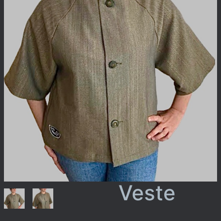
Veste