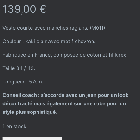
139,00
€
Veste courte avec manches raglans. (M011)
Couleur : kaki clair avec motif chevron.
Fabriquée en France, composée de coton et fil lurex.
Taille 34 / 42.
Longueur : 57cm.
Conseil coach : s’accorde avec un jean pour un look
décontracté mais également sur une robe pour un
style plus sophistiqué.
1 en stock