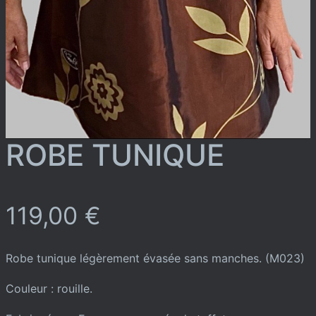
ROBE TUNIQUE
119,00
€
Robe tunique légèrement évasée sans manches. (M023)
Couleur : rouille.