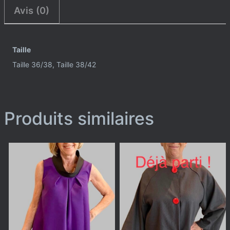
Avis (0)
Taille
Taille 36/38, Taille 38/42
Produits similaires