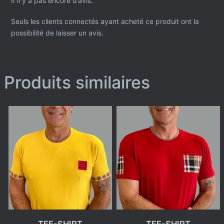
Il n’y a pas encore d’avis.
Seuls les clients connectés ayant acheté ce produit ont la
possibilité de laisser un avis.
Produits similaires
TEE-SHIRT
TEE-SHIRT