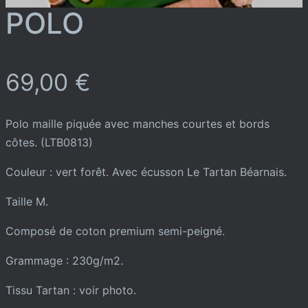
POLO
69,00
€
Polo maille piquée avec manches courtes et bords
côtes. (LTB0813)
Couleur : vert forêt. Avec écusson Le Tartan Béarnais.
Taille M.
Composé de coton premium semi-peigné.
Grammage : 230g/m2.
Tissu Tartan : voir photo.