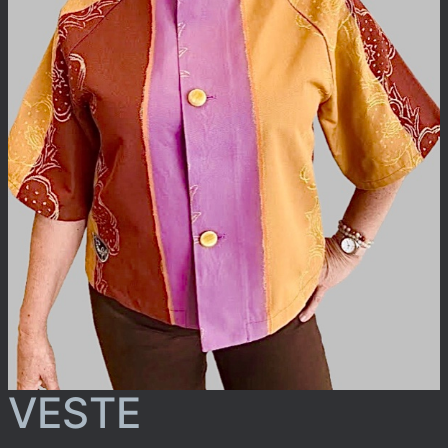
VESTE