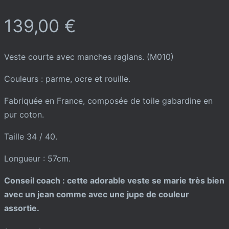
139,00
€
Veste courte avec manches raglans. (M010)
Couleurs : parme, ocre et rouille.
Fabriquée en France, composée de toile gabardine en
pur coton.
Taille 34 / 40.
Longueur : 57cm.
Conseil coach : cette adorable veste se marie très bien
avec un jean comme avec une jupe de couleur
assortie.