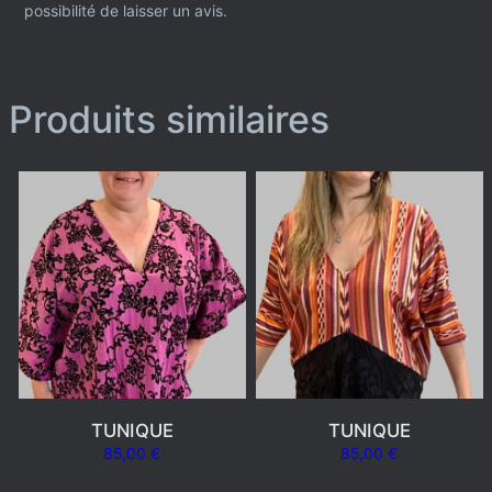
possibilité de laisser un avis.
Produits similaires
TUNIQUE
TUNIQUE
85,00
€
85,00
€