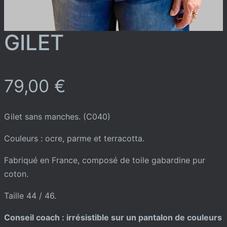
GILET
79,00
€
Gilet sans manches. (C040)
Couleurs : ocre, parme et terracotta.
Fabriqué en France, composé de toile gabardine pur
coton.
Taille 44 / 46.
Conseil coach : irrésistible sur un pantalon de couleurs