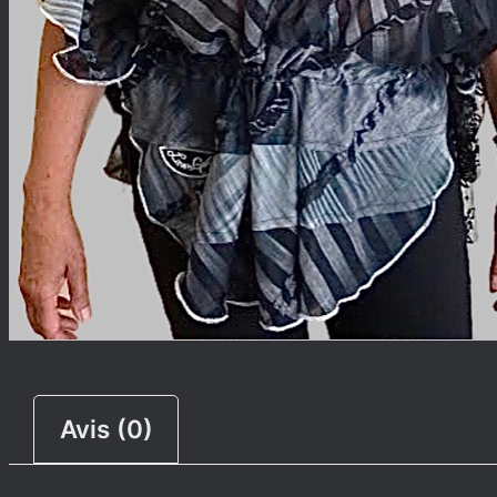
Avis (0)