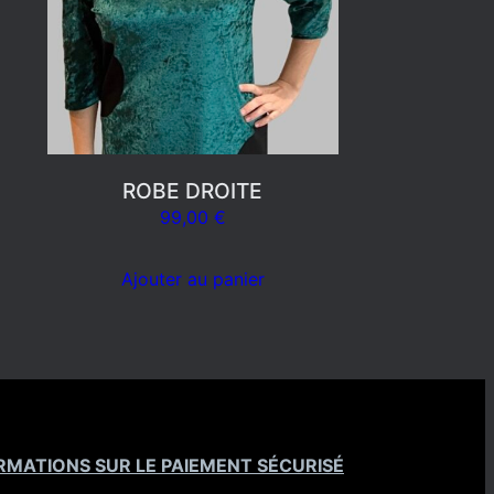
ROBE DROITE
99,00
€
Ajouter au panier
RMATIONS SUR LE PAIEMENT SÉCURISÉ