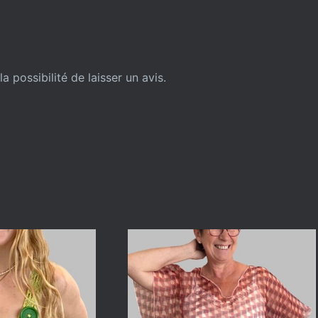
a possibilité de laisser un avis.