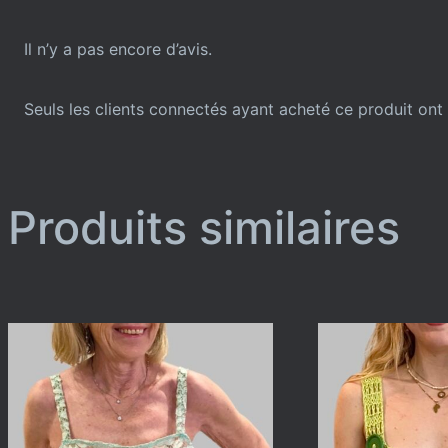
Il n’y a pas encore d’avis.
Seuls les clients connectés ayant acheté ce produit ont l
Produits similaires