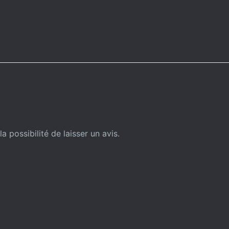
a possibilité de laisser un avis.