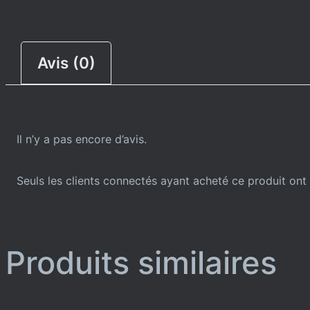
Avis (0)
Il n’y a pas encore d’avis.
Seuls les clients connectés ayant acheté ce produit ont l
Produits similaires