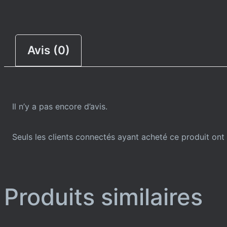
Avis (0)
Il n’y a pas encore d’avis.
Seuls les clients connectés ayant acheté ce produit ont l
Produits similaires