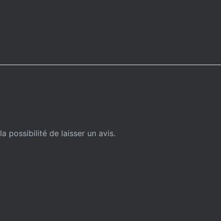
a possibilité de laisser un avis.