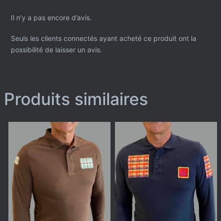
Il n’y a pas encore d’avis.
Seuls les clients connectés ayant acheté ce produit ont la
possibilité de laisser un avis.
Produits similaires