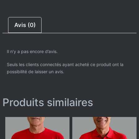
Avis (0)
Il n’y a pas encore d’avis.
Seuls les clients connectés ayant acheté ce produit ont la
possibilité de laisser un avis.
Produits similaires