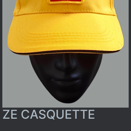
ZE CASQUETTE