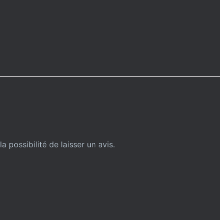
a possibilité de laisser un avis.