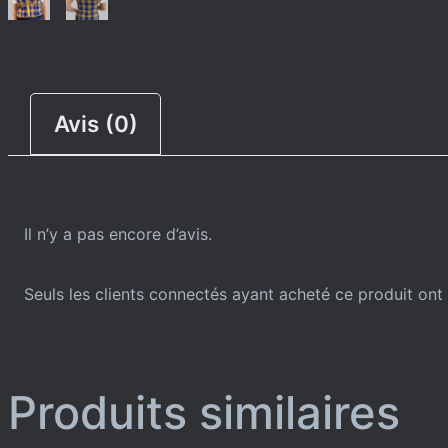
Avis (0)
Il n’y a pas encore d’avis.
Seuls les clients connectés ayant acheté ce produit ont l
Produits similaires