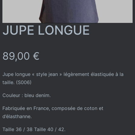
JUPE LONGUE
89,00
€
Jupe longue « style jean » légèrement élastiquée à la
taille. (S006)
Couleur : bleu denim.
Fabriquée en France, composée de coton et
d’élasthanne.
Taille 36 / 38 Taille 40 / 42.