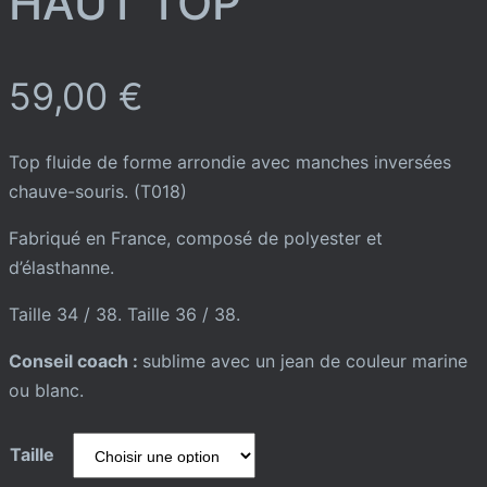
HAUT TOP
59,00
€
Top fluide de forme arrondie avec manches inversées
chauve-souris. (T018)
Fabriqué en France, composé de polyester et
d’élasthanne.
Taille 34 / 38. Taille 36 / 38.
Conseil coach :
sublime avec un jean de couleur marine
ou blanc.
Taille