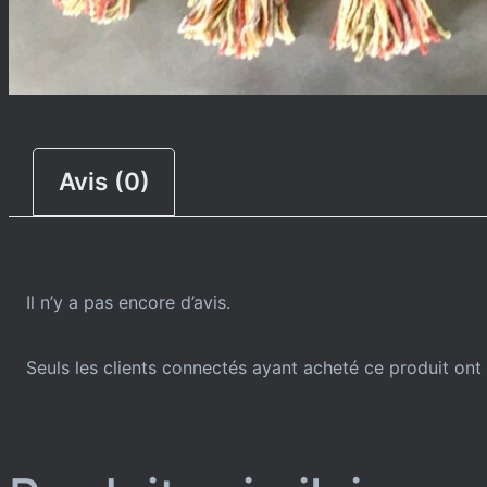
Avis (0)
Il n’y a pas encore d’avis.
Seuls les clients connectés ayant acheté ce produit ont l