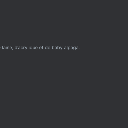
aine, d’acrylique et de baby alpaga.