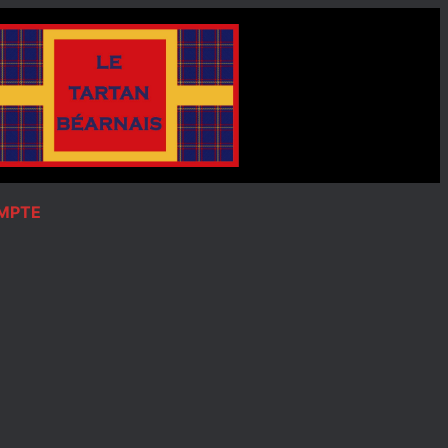
OMPTE